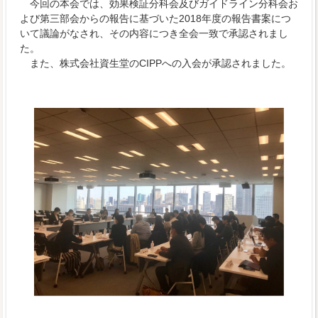
今回の本会では、効果検証分科会及びガイドライン分科会お
よび第三部会からの報告に基づいた2018年度の報告書案につ
いて議論がなされ、その内容につき全会一致で承認されまし
た。
また、株式会社資生堂のCIPPへの入会が承認されました。