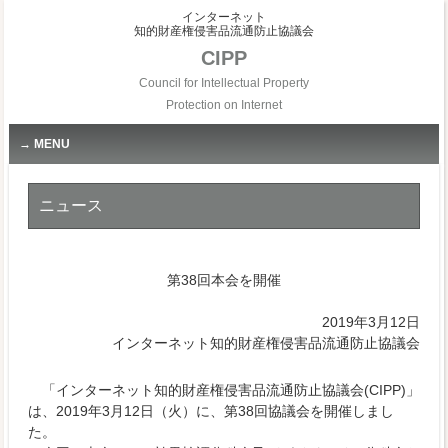
インターネット
知的財産権侵害品流通防止協議会
CIPP
Council for Intellectual Property
Protection on Internet
MENU
ニュース
第38回本会を開催
2019年3月12日
インターネット知的財産権侵害品流通防止協議会
「インターネット知的財産権侵害品流通防止協議会(CIPP)」
は、2019年3月12日（火）に、第38回協議会を開催しまし
た。